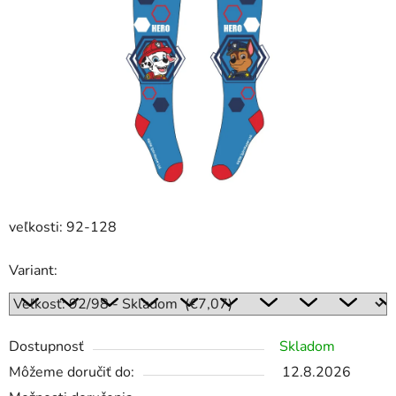
veľkosti: 92-128
Variant:
Dostupnosť
Skladom
Môžeme doručiť do:
12.8.2026