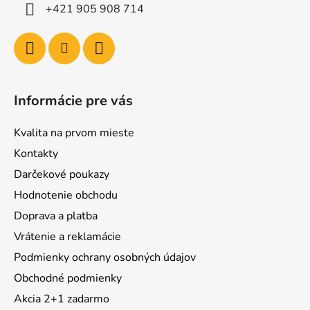
+421 905 908 714
Informácie pre vás
Kvalita na prvom mieste
Kontakty
Darčekové poukazy
Hodnotenie obchodu
Doprava a platba
Vrátenie a reklamácie
Podmienky ochrany osobných údajov
Obchodné podmienky
Akcia 2+1 zadarmo