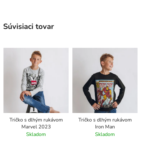
Súvisiaci tovar
Tričko s dlhým rukávom
Tričko s dlhým rukávom
Marvel 2023
Iron Man
Skladom
Skladom