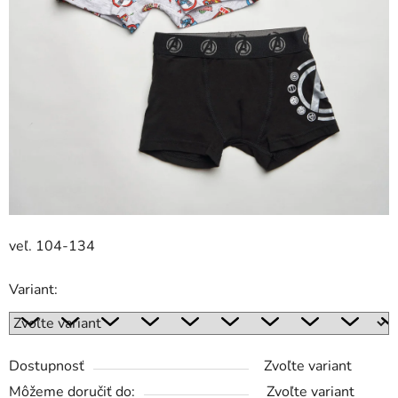
veľ. 104-134
Variant:
Dostupnosť
Zvoľte variant
Môžeme doručiť do:
Zvoľte variant