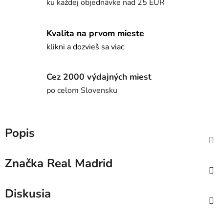
ku každej objednávke nad 25 EUR
Kvalita na prvom mieste
klikni a dozvieš sa viac
Cez 2000 výdajných miest
po celom Slovensku
Popis
Značka
Real Madrid
Diskusia