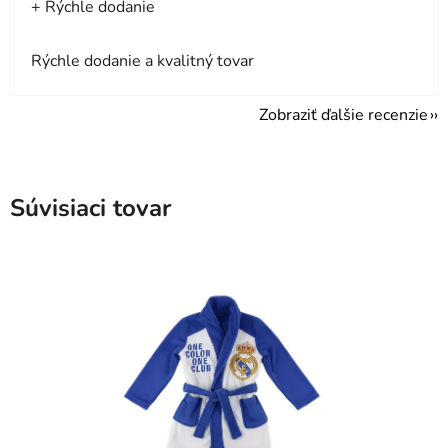
+ Rýchle dodanie
Rýchle dodanie a kvalitný tovar
Zobraziť ďalšie recenzie
Súvisiaci tovar