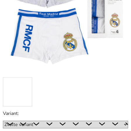
Variant: