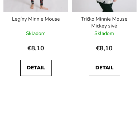
Legíny Minnie Mouse
Tričko Minnie Mouse
Mickey sivé
Skladom
Skladom
€8,10
€8,10
DETAIL
DETAIL