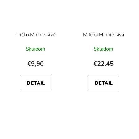
Tričko Minnie sivé
Mikina Minnie sivá
Skladom
Skladom
€9,90
€22,45
DETAIL
DETAIL