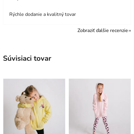
Rýchle dodanie a kvalitný tovar
Zobraziť ďalšie recenzie
Súvisiaci tovar