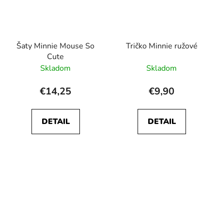
Šaty Minnie Mouse So
Tričko Minnie ružové
Cute
Skladom
Skladom
€14,25
€9,90
DETAIL
DETAIL