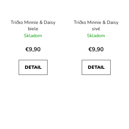
Tričko Minnie & Daisy
Tričko Minnie & Daisy
biele
sivé
Skladom
Skladom
€9,90
€9,90
DETAIL
DETAIL