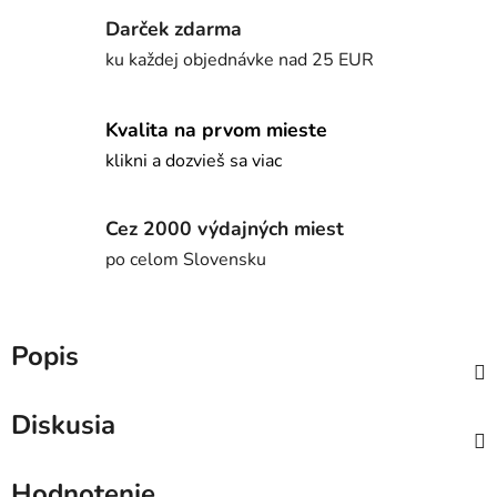
Darček zdarma
ku každej objednávke nad 25 EUR
Kvalita na prvom mieste
klikni a dozvieš sa viac
Cez 2000 výdajných miest
po celom Slovensku
Popis
Diskusia
Hodnotenie