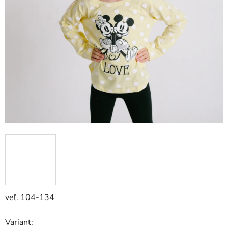
veľ. 104-134
Variant: