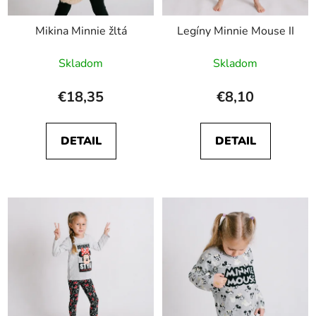
Mikina Minnie žltá
Legíny Minnie Mouse II
Skladom
Skladom
€18,35
€8,10
DETAIL
DETAIL