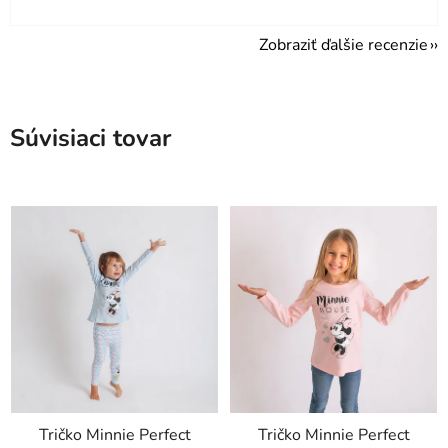
Zobraziť ďalšie recenzie
Súvisiaci tovar
Tričko Minnie Perfect
Tričko Minnie Perfect