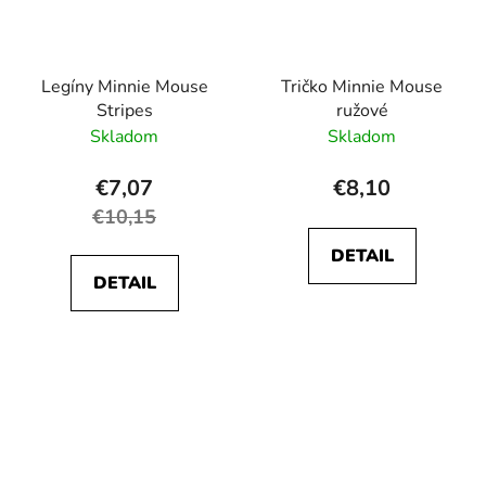
Legíny Minnie Mouse
Tričko Minnie Mouse
Stripes
ružové
Skladom
Skladom
€7,07
€8,10
€10,15
DETAIL
DETAIL