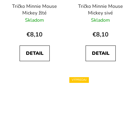
Tričko Minnie Mouse
Tričko Minnie Mouse
Mickey žlté
Mickey sivé
Skladom
Skladom
€8,10
€8,10
DETAIL
DETAIL
VÝPREDAJ