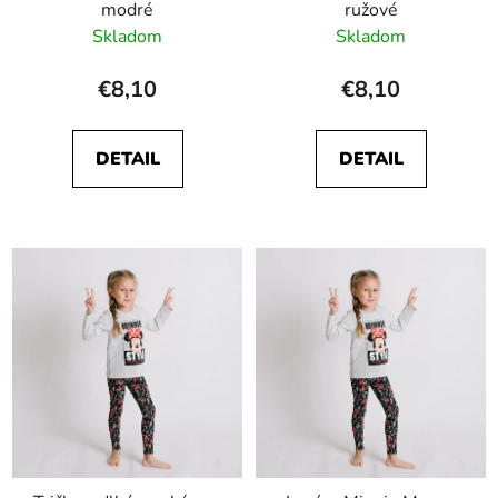
modré
ružové
Skladom
Skladom
€8,10
€8,10
DETAIL
DETAIL