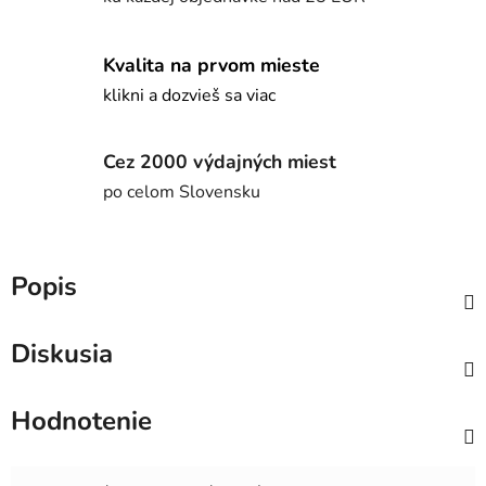
Kvalita na prvom mieste
klikni a dozvieš sa viac
Cez 2000 výdajných miest
po celom Slovensku
Popis
Diskusia
Hodnotenie