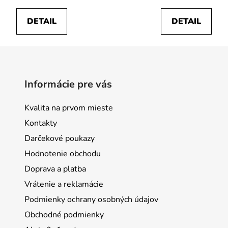
DETAIL
DETAIL
Informácie pre vás
Kvalita na prvom mieste
Kontakty
Darčekové poukazy
Hodnotenie obchodu
Doprava a platba
Vrátenie a reklamácie
Podmienky ochrany osobných údajov
Obchodné podmienky