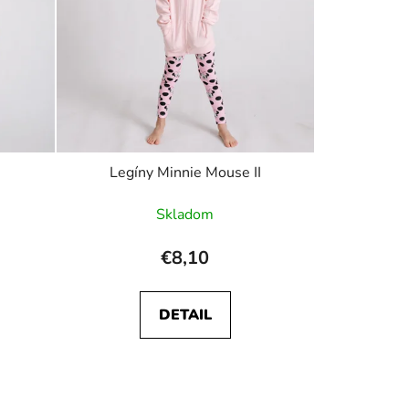
Legíny Minnie Mouse II
Skladom
€8,10
DETAIL