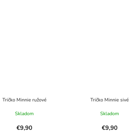
Tričko Minnie ružové
Tričko Minnie sivé
Skladom
Skladom
€9,90
€9,90