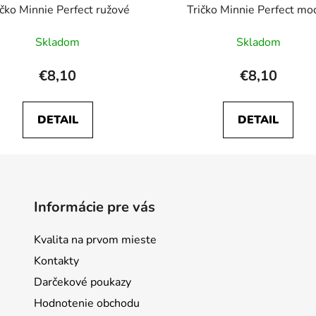
ičko Minnie Perfect ružové
Tričko Minnie Perfect mo
Skladom
Skladom
€8,10
€8,10
DETAIL
DETAIL
Informácie pre vás
Kvalita na prvom mieste
Kontakty
Darčekové poukazy
Hodnotenie obchodu