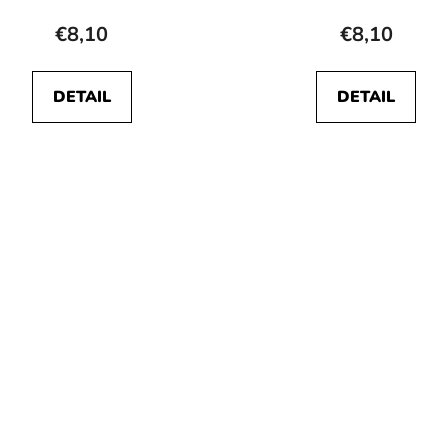
€8,10
€8,10
DETAIL
DETAIL