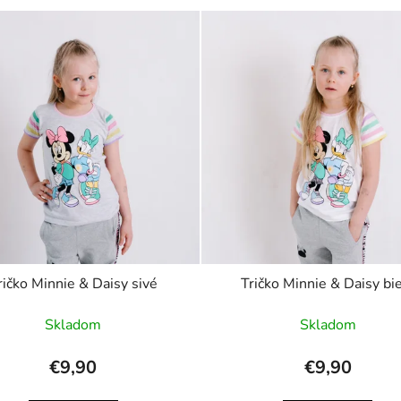
ričko Minnie & Daisy sivé
Tričko Minnie & Daisy bi
Skladom
Skladom
€9,90
€9,90