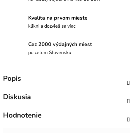
Kvalita na prvom mieste
klikni a dozvieš sa viac
Cez 2000 výdajných miest
po celom Slovensku
Popis
Diskusia
Hodnotenie