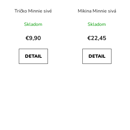
Tričko Minnie sivé
Mikina Minnie sivá
Skladom
Skladom
€9,90
€22,45
DETAIL
DETAIL