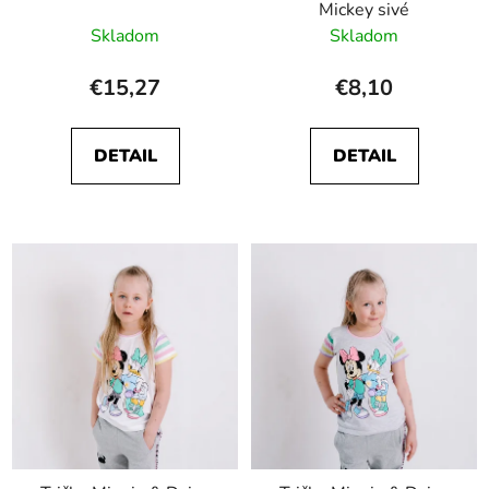
Mickey sivé
Skladom
Skladom
€15,27
€8,10
DETAIL
DETAIL