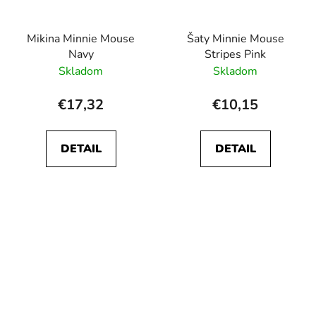
Mikina Minnie Mouse
Šaty Minnie Mouse
Navy
Stripes Pink
Skladom
Skladom
€17,32
€10,15
DETAIL
DETAIL