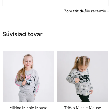
Zobraziť ďalšie recenzie
Súvisiaci tovar
Mikina Minnie Mouse
Tričko Minnie Mouse