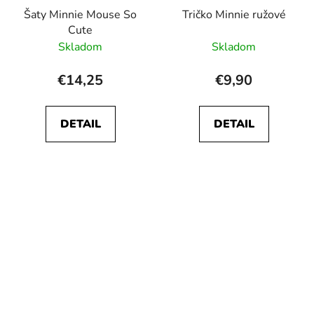
Šaty Minnie Mouse So
Tričko Minnie ružové
Cute
Skladom
Skladom
€14,25
€9,90
DETAIL
DETAIL