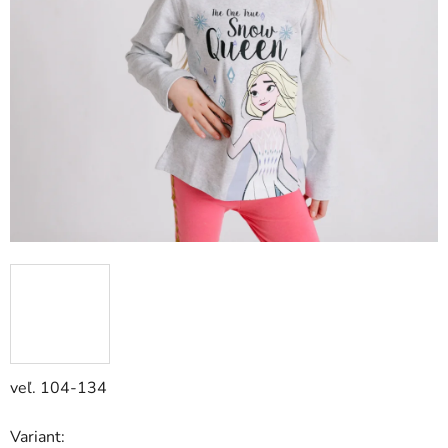
veľ. 104-134
Variant: