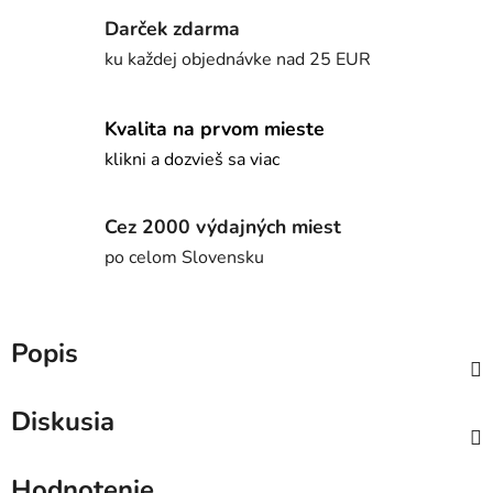
Darček zdarma
ku každej objednávke nad 25 EUR
Kvalita na prvom mieste
klikni a dozvieš sa viac
Cez 2000 výdajných miest
po celom Slovensku
Popis
Diskusia
Hodnotenie