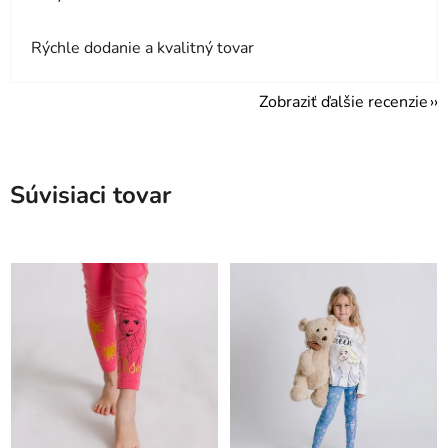
Rýchle dodanie a kvalitný tovar
Zobraziť ďalšie recenzie
Súvisiaci tovar