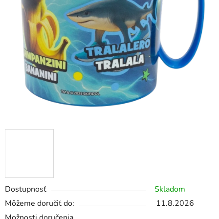
Dostupnosť
Skladom
Môžeme doručiť do:
11.8.2026
Možnosti doručenia