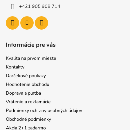
+421 905 908 714
Informácie pre vás
Kvalita na prvom mieste
Kontakty
Darčekové poukazy
Hodnotenie obchodu
Doprava a platba
Vrátenie a reklamácie
Podmienky ochrany osobných údajov
Obchodné podmienky
Akcia 2+1 zadarmo