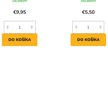
Skladom
Skladom
€9,95
€5,50
DO KOŠÍKA
DO KOŠÍKA