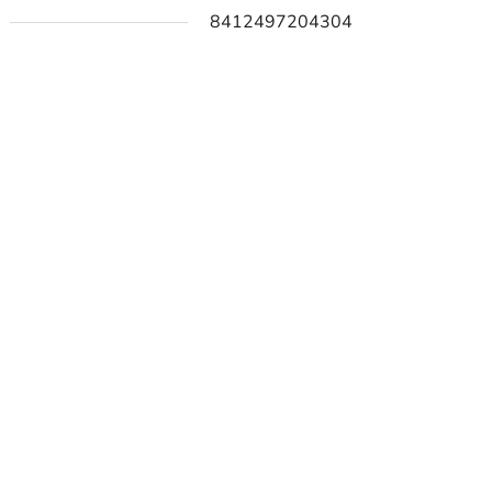
8412497204304