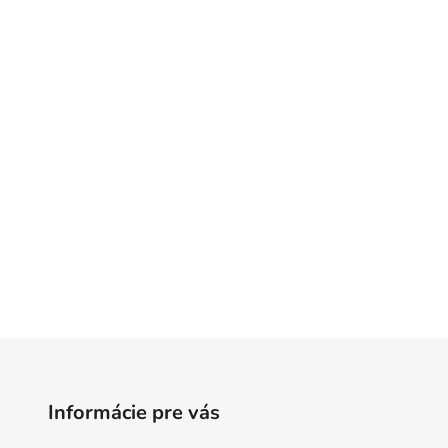
Informácie pre vás