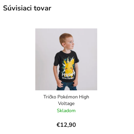
Súvisiaci tovar
Tričko Pokémon High
Voltage
Skladom
€12,90