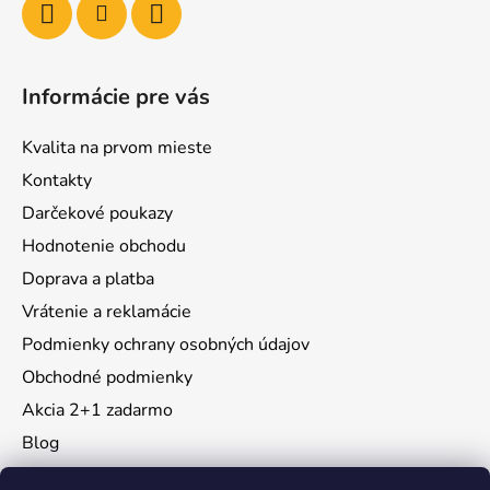
Informácie pre vás
Kvalita na prvom mieste
Kontakty
Darčekové poukazy
Hodnotenie obchodu
Doprava a platba
Vrátenie a reklamácie
Podmienky ochrany osobných údajov
Obchodné podmienky
Akcia 2+1 zadarmo
Blog
Moja objednávka