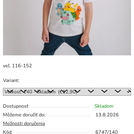
veľ. 116-152
Variant:
Dostupnosť
Skladom
Môžeme doručiť do:
13.8.2026
Možnosti doručenia
Kód:
6747/140