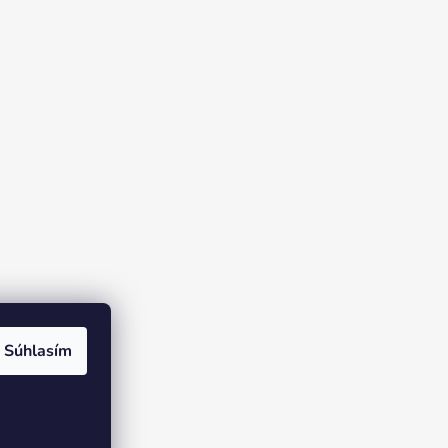
Súhlasím