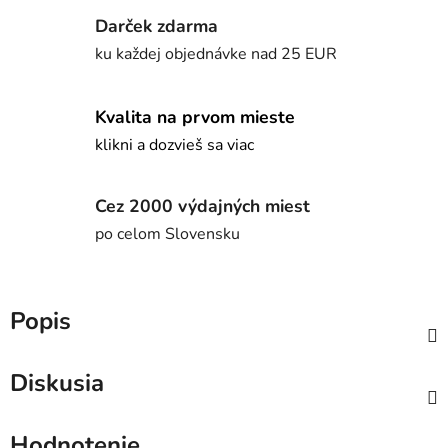
Darček zdarma
ku každej objednávke nad 25 EUR
Kvalita na prvom mieste
klikni a dozvieš sa viac
Cez 2000 výdajných miest
po celom Slovensku
Popis
Diskusia
Hodnotenie