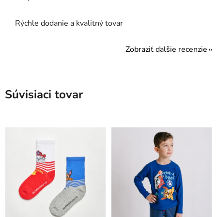
Rýchle dodanie a kvalitný tovar
Zobraziť ďalšie recenzie
Súvisiaci tovar