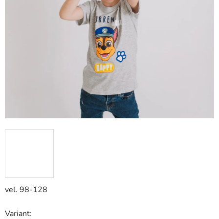
veľ. 98-128
Variant: