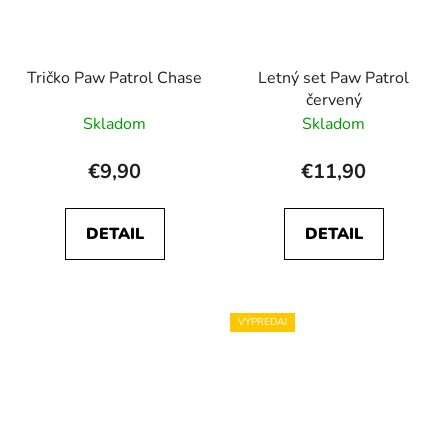
Tričko Paw Patrol Chase
Letný set Paw Patrol
červený
Skladom
Skladom
€9,90
€11,90
DETAIL
DETAIL
VÝPREDAJ