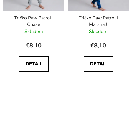
Tričko Paw Patrol I
Tričko Paw Patrol I
Chase
Marshall
Skladom
Skladom
€8,10
€8,10
DETAIL
DETAIL