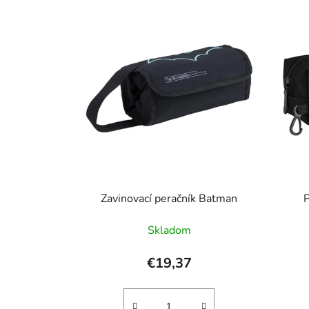
Zavinovací peračník Batman
Skladom
€19,37