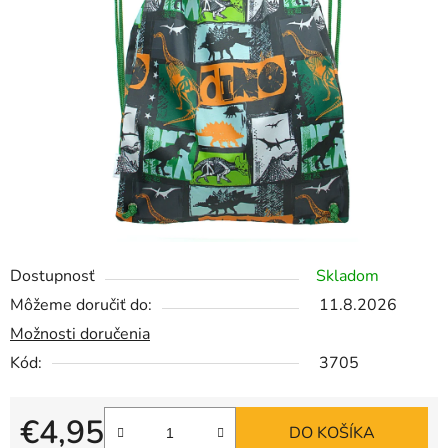
Dostupnosť
Skladom
Môžeme doručiť do:
11.8.2026
Možnosti doručenia
Kód:
3705
€4,95
DO KOŠÍKA