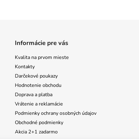
Informácie pre vás
Kvalita na prvom mieste
Kontakty
Darčekové poukazy
Hodnotenie obchodu
Doprava a platba
Vrátenie a reklamácie
Podmienky ochrany osobných údajov
Obchodné podmienky
Akcia 2+1 zadarmo