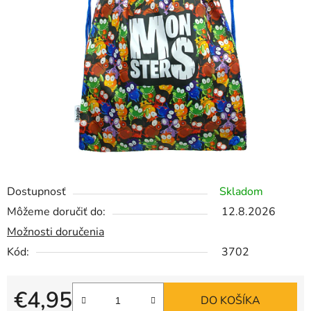
Dostupnosť
Skladom
Môžeme doručiť do:
12.8.2026
Možnosti doručenia
Kód:
3702
€4,95
DO KOŠÍKA