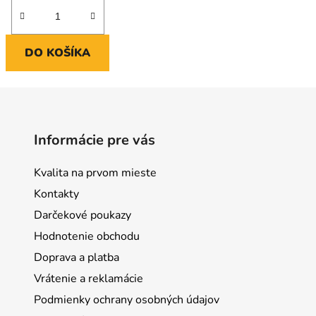
DO KOŠÍKA
Informácie pre vás
Kvalita na prvom mieste
Kontakty
Darčekové poukazy
Hodnotenie obchodu
Doprava a platba
Vrátenie a reklamácie
Podmienky ochrany osobných údajov