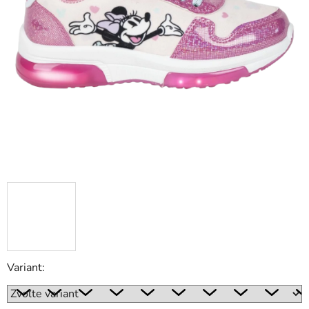
Variant: