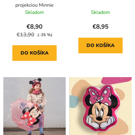
projekciou Minnie
Skladom
Skladom
€8,90
€8,95
€13,90
(–35 %)
DO KOŠÍKA
DO KOŠÍKA