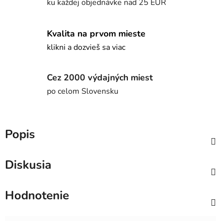
ku každej objednávke nad 25 EUR
Kvalita na prvom mieste
klikni a dozvieš sa viac
Cez 2000 výdajných miest
po celom Slovensku
Popis
Diskusia
Hodnotenie