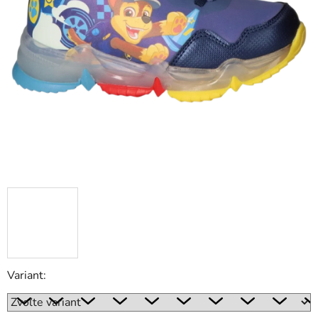
Variant: