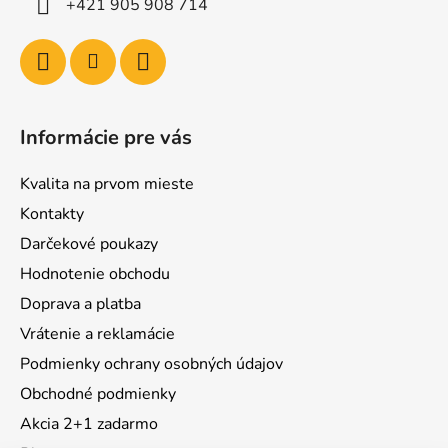
+421 905 908 714
Informácie pre vás
Kvalita na prvom mieste
Kontakty
Darčekové poukazy
Hodnotenie obchodu
Doprava a platba
Vrátenie a reklamácie
Podmienky ochrany osobných údajov
Obchodné podmienky
Akcia 2+1 zadarmo