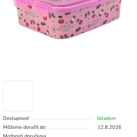
Dostupnosť
Skladom
Môžeme doručiť do:
12.8.2026
Možnosti doručenia