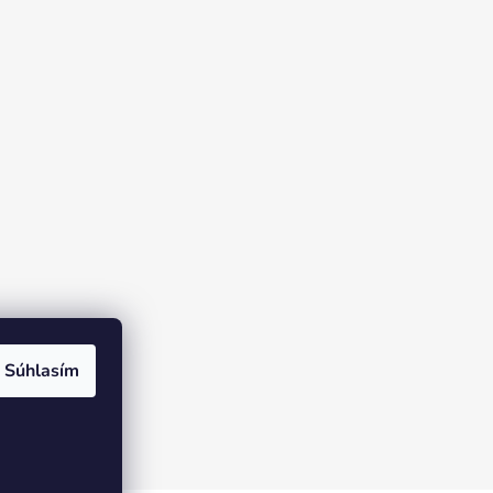
Súhlasím