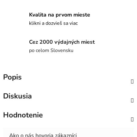
Kvalita na prvom mieste
klikni a dozvieš sa viac
Cez 2000 výdajných miest
po celom Slovensku
Popis
Diskusia
Hodnotenie