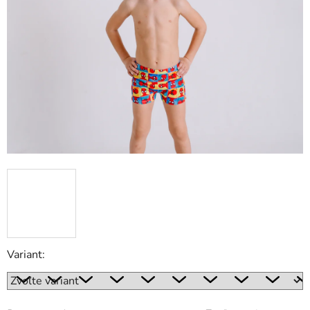
Variant: