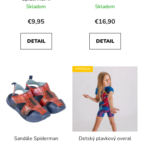
Skladom
Skladom
€9,95
€16,90
DETAIL
DETAIL
VÝPREDAJ
Sandále Spiderman
Detský plavkový overal