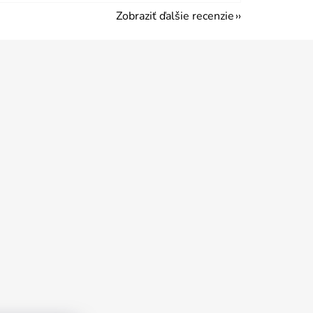
Zobraziť ďalšie recenzie