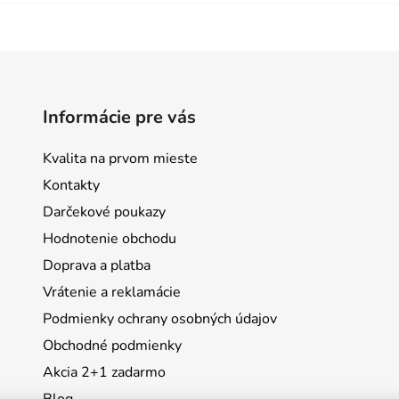
Informácie pre vás
Kvalita na prvom mieste
Kontakty
Darčekové poukazy
Hodnotenie obchodu
Doprava a platba
Vrátenie a reklamácie
Podmienky ochrany osobných údajov
Obchodné podmienky
Akcia 2+1 zadarmo