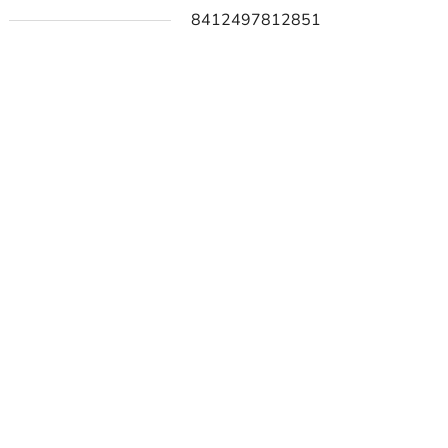
8412497812851