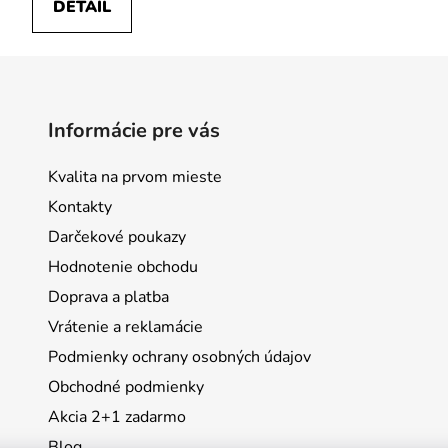
DETAIL
Informácie pre vás
Kvalita na prvom mieste
Kontakty
Darčekové poukazy
Hodnotenie obchodu
Doprava a platba
Vrátenie a reklamácie
Podmienky ochrany osobných údajov
Obchodné podmienky
Akcia 2+1 zadarmo
Blog