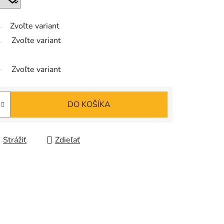
Zvoľte variant
Zvoľte variant
Zvoľte variant
DO KOŠÍKA
Strážiť
Zdieľať