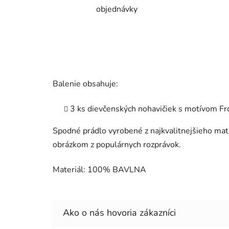
objednávky
Balenie obsahuje:
3 ks dievčenských nohavičiek s motívom Fr
Spodné prádlo vyrobené z najkvalitnejšieho mat
obrázkom z populárnych rozprávok.
Materiál: 100% BAVLNA