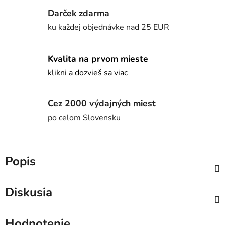
Darček zdarma
ku každej objednávke nad 25 EUR
Kvalita na prvom mieste
klikni a dozvieš sa viac
Cez 2000 výdajných miest
po celom Slovensku
Popis
Diskusia
Hodnotenie