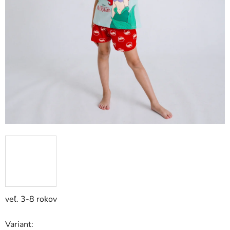
veľ. 3-8 rokov
Variant: