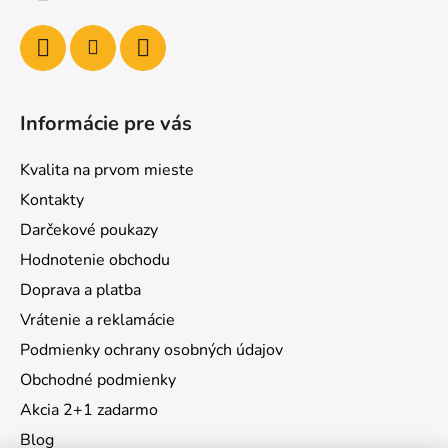
Informácie pre vás
Kvalita na prvom mieste
Kontakty
Darčekové poukazy
Hodnotenie obchodu
Doprava a platba
Vrátenie a reklamácie
Podmienky ochrany osobných údajov
Obchodné podmienky
Akcia 2+1 zadarmo
Blog