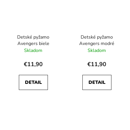
Detské pyžamo
Detské pyžamo
Avengers biele
Avengers modré
Skladom
Skladom
€11,90
€11,90
DETAIL
DETAIL