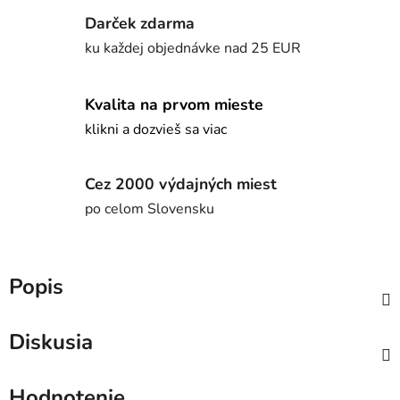
Darček zdarma
ku každej objednávke nad 25 EUR
Kvalita na prvom mieste
klikni a dozvieš sa viac
Cez 2000 výdajných miest
po celom Slovensku
Popis
Diskusia
Hodnotenie