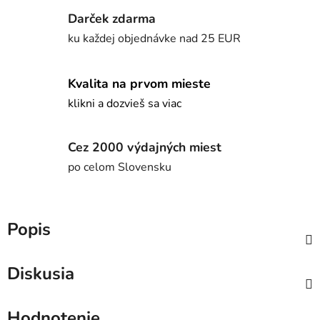
Darček zdarma
ku každej objednávke nad 25 EUR
Kvalita na prvom mieste
klikni a dozvieš sa viac
Cez 2000 výdajných miest
po celom Slovensku
Popis
Diskusia
Hodnotenie