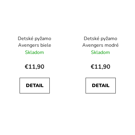
Detské pyžamo
Detské pyžamo
Avengers biele
Avengers modré
Skladom
Skladom
€11,90
€11,90
DETAIL
DETAIL