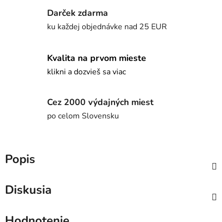
Darček zdarma
ku každej objednávke nad 25 EUR
Kvalita na prvom mieste
klikni a dozvieš sa viac
Cez 2000 výdajných miest
po celom Slovensku
Popis
Diskusia
Hodnotenie