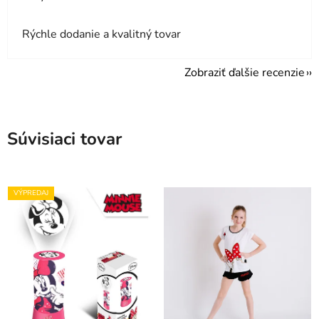
Rýchle dodanie a kvalitný tovar
Zobraziť ďalšie recenzie
Súvisiaci tovar
VÝPREDAJ