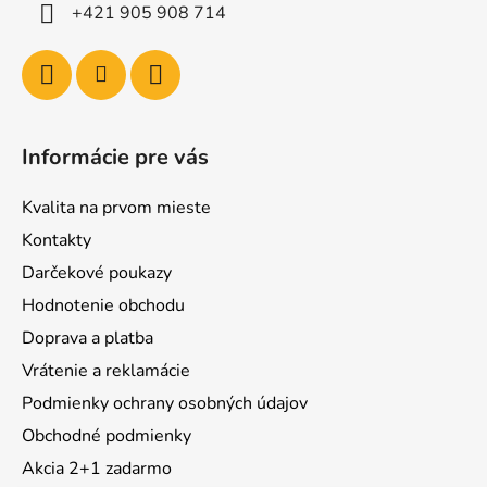
+421 905 908 714
Informácie pre vás
Kvalita na prvom mieste
Kontakty
Darčekové poukazy
Hodnotenie obchodu
Doprava a platba
Vrátenie a reklamácie
Podmienky ochrany osobných údajov
Obchodné podmienky
Akcia 2+1 zadarmo