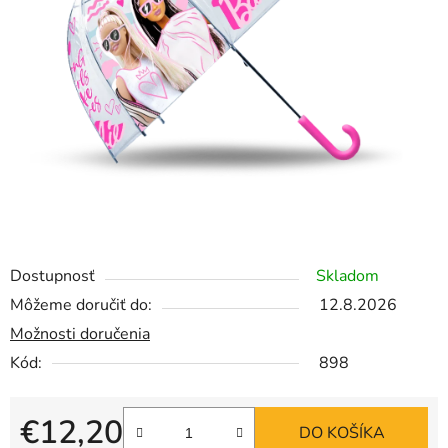
Dostupnosť
Skladom
Môžeme doručiť do:
12.8.2026
Možnosti doručenia
Kód:
898
€12,20
DO KOŠÍKA