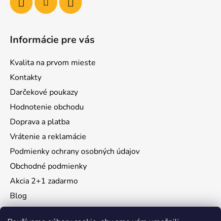
Informácie pre vás
Kvalita na prvom mieste
Kontakty
Darčekové poukazy
Hodnotenie obchodu
Doprava a platba
Vrátenie a reklamácie
Podmienky ochrany osobných údajov
Obchodné podmienky
Akcia 2+1 zadarmo
Blog
Moja objednávka