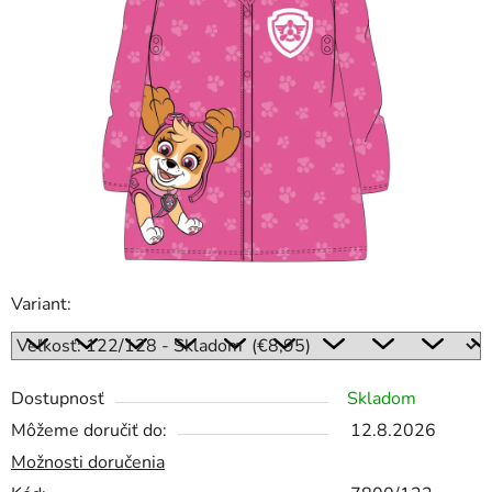
Variant:
Dostupnosť
Skladom
Môžeme doručiť do:
12.8.2026
Možnosti doručenia