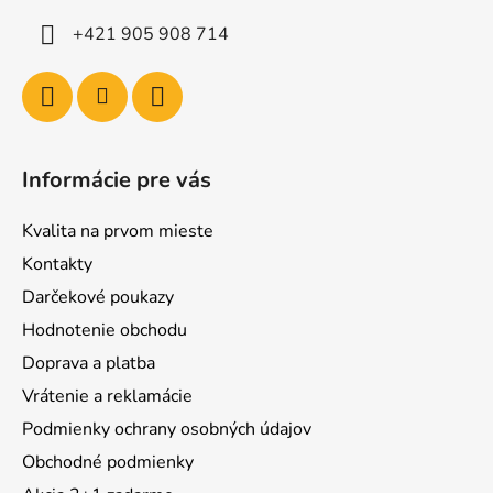
+421 905 908 714
Informácie pre vás
Kvalita na prvom mieste
Kontakty
Darčekové poukazy
Hodnotenie obchodu
Doprava a platba
Vrátenie a reklamácie
Podmienky ochrany osobných údajov
Obchodné podmienky