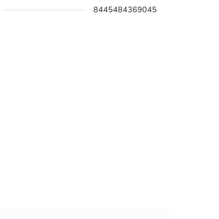
8445484369045