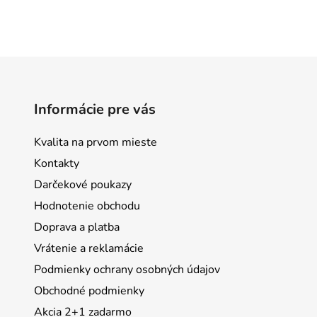
Informácie pre vás
Kvalita na prvom mieste
Kontakty
Darčekové poukazy
Hodnotenie obchodu
Doprava a platba
Vrátenie a reklamácie
Podmienky ochrany osobných údajov
Obchodné podmienky
Akcia 2+1 zadarmo