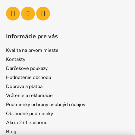
Informácie pre vás
Kvalita na prvom mieste
Kontakty
Darčekové poukazy
Hodnotenie obchodu
Doprava a platba
Vrátenie a reklamácie
Podmienky ochrany osobných údajov
Obchodné podmienky
Akcia 2+1 zadarmo
Blog