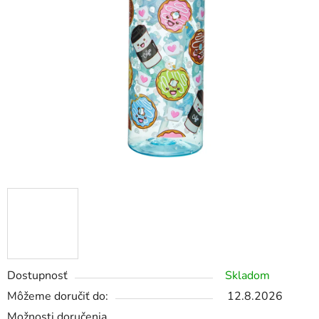
Dostupnosť
Skladom
Môžeme doručiť do:
12.8.2026
Možnosti doručenia