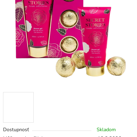
Dostupnosť
Skladom