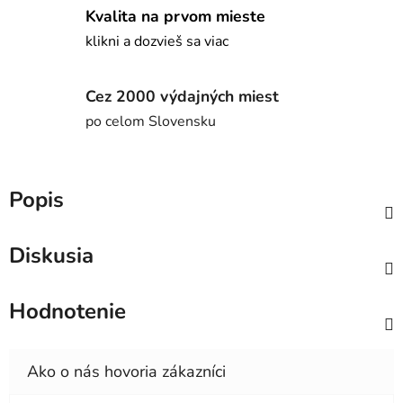
Kvalita na prvom mieste
klikni a dozvieš sa viac
Cez 2000 výdajných miest
po celom Slovensku
Popis
Diskusia
Hodnotenie