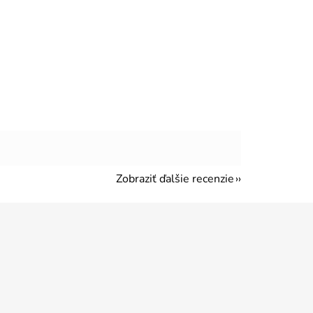
Zobraziť ďalšie recenzie