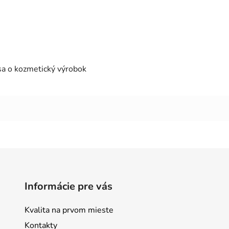
 sa o kozmetický výrobok
Informácie pre vás
Kvalita na prvom mieste
Kontakty