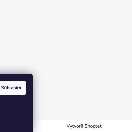
Súhlasím
Vytvoril Shoptet