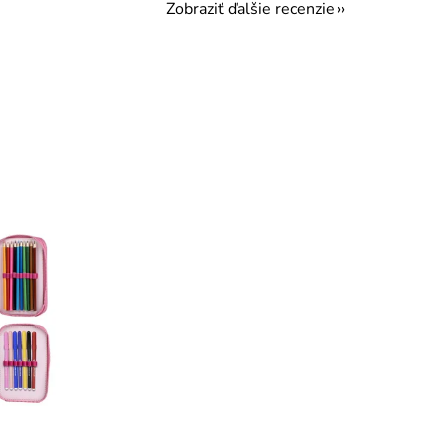
Zobraziť ďalšie recenzie