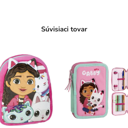
Súvisiaci tovar