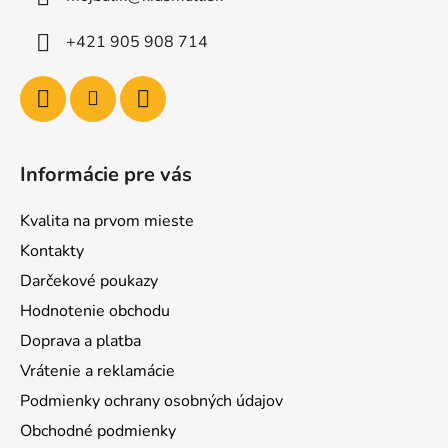
+421 905 908 714
Informácie pre vás
Kvalita na prvom mieste
Kontakty
Darčekové poukazy
Hodnotenie obchodu
Doprava a platba
Vrátenie a reklamácie
Podmienky ochrany osobných údajov
Obchodné podmienky