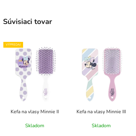
Súvisiaci tovar
VÝPREDAJ
Kefa na vlasy Minnie II
Kefa na vlasy Minnie III
Skladom
Skladom