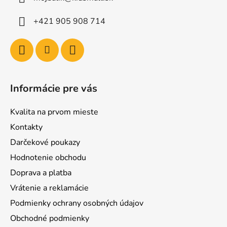
+421 905 908 714
Informácie pre vás
Kvalita na prvom mieste
Kontakty
Darčekové poukazy
Hodnotenie obchodu
Doprava a platba
Vrátenie a reklamácie
Podmienky ochrany osobných údajov
Obchodné podmienky