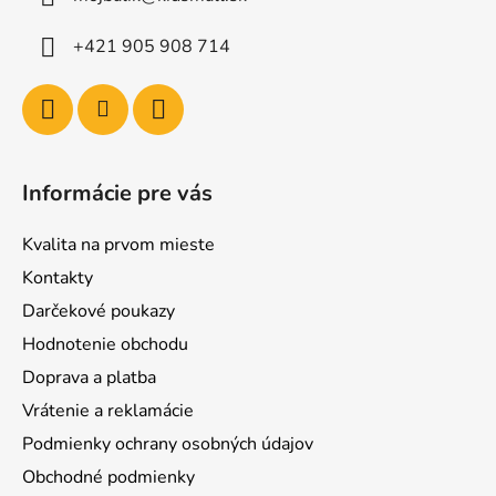
+421 905 908 714
Informácie pre vás
Kvalita na prvom mieste
Kontakty
Darčekové poukazy
Hodnotenie obchodu
Doprava a platba
Vrátenie a reklamácie
Podmienky ochrany osobných údajov
Obchodné podmienky