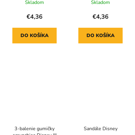
Skladom
Skladom
€4,36
€4,36
DO KOŠÍKA
DO KOŠÍKA
3-balenie gumičky
Sandále Disney