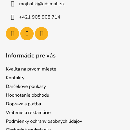
mojbalik@kidsmall.sk
+421 905 908 714
Informácie pre vás
Kvalita na prvom mieste
Kontakty
Darčekové poukazy
Hodnotenie obchodu
Doprava a platba
Vrátenie a reklamácie
Podmienky ochrany osobných údajov