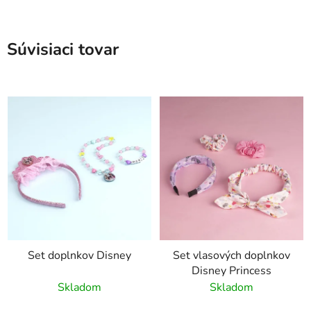
Súvisiaci tovar
Set doplnkov Disney
Set vlasových doplnkov
Disney Princess
Skladom
Skladom