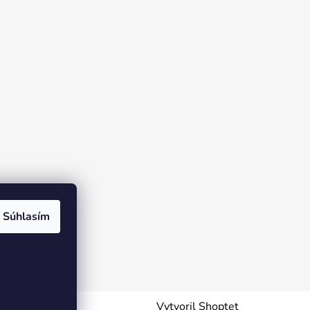
Súhlasím
Vytvoril Shoptet