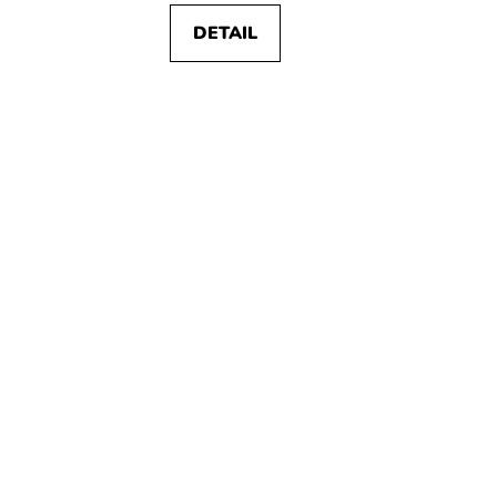
DETAIL