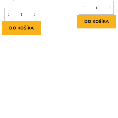
DO KOŠÍKA
DO KOŠÍKA