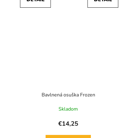
Bavlnená osuška Frozen
Skladom
€14,25