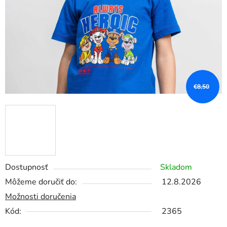
€8,50
Dostupnosť
Skladom
Môžeme doručiť do:
12.8.2026
Možnosti doručenia
Kód:
2365