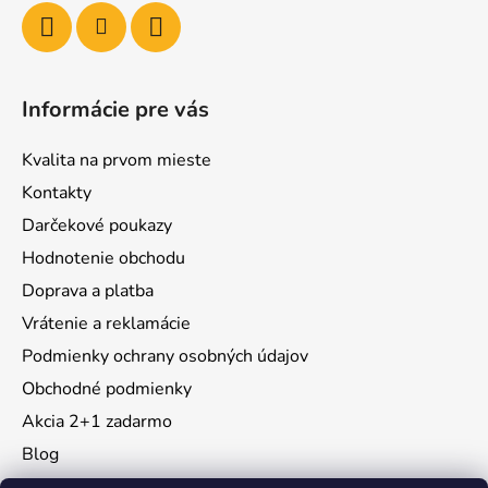
Informácie pre vás
Kvalita na prvom mieste
Kontakty
Darčekové poukazy
Hodnotenie obchodu
Doprava a platba
Vrátenie a reklamácie
Podmienky ochrany osobných údajov
Obchodné podmienky
Akcia 2+1 zadarmo
Blog
Moja objednávka