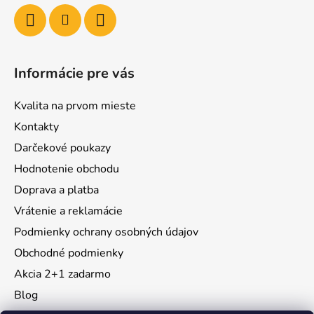
Informácie pre vás
Kvalita na prvom mieste
Kontakty
Darčekové poukazy
Hodnotenie obchodu
Doprava a platba
Vrátenie a reklamácie
Podmienky ochrany osobných údajov
Obchodné podmienky
Akcia 2+1 zadarmo
Blog