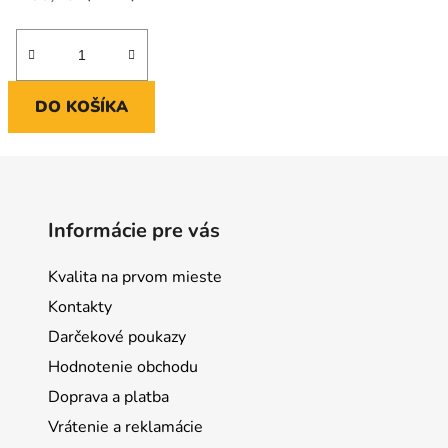
DO KOŠÍKA
Informácie pre vás
Kvalita na prvom mieste
Kontakty
Darčekové poukazy
Hodnotenie obchodu
Doprava a platba
Vrátenie a reklamácie