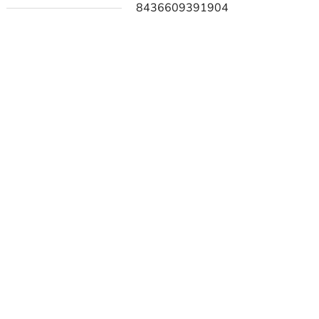
8436609391904