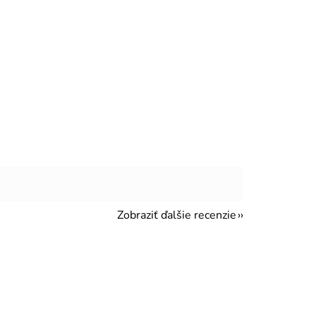
Zobraziť ďalšie recenzie