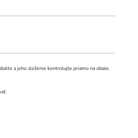
dukte a jeho zloženie kontrolujte priamo na obale.
ať.