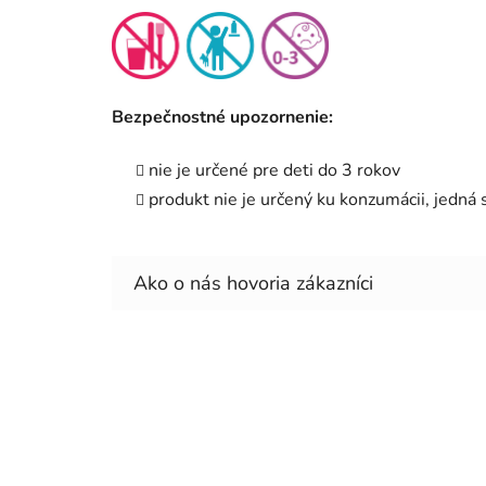
Bezpečnostné upozornenie:
nie je určené pre deti do 3 rokov
produkt nie je určený ku konzumácii, jedná