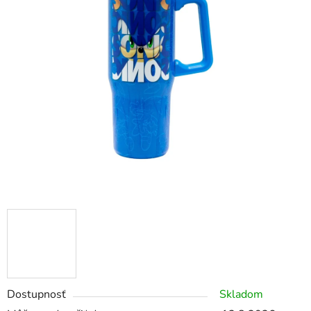
Dostupnosť
Skladom