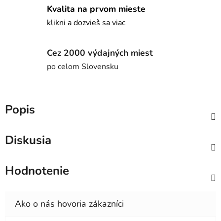
Kvalita na prvom mieste
klikni a dozvieš sa viac
Cez 2000 výdajných miest
po celom Slovensku
Popis
Diskusia
Hodnotenie