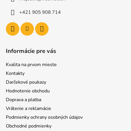
+421 905 908 714
Informácie pre vás
Kvalita na prvom mieste
Kontakty
Darčekové poukazy
Hodnotenie obchodu
Doprava a platba
Vrátenie a reklamácie
Podmienky ochrany osobných údajov
Obchodné podmienky